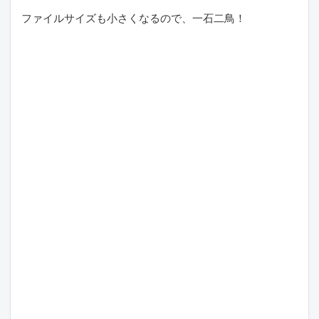
ファイルサイズも小さくなるので、一石二鳥！