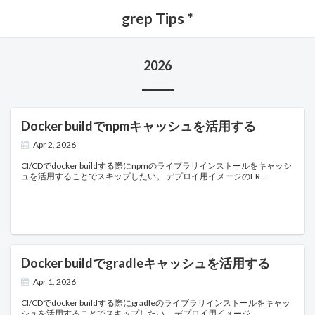
grep Tips *
2026
Docker buildでnpmキャッシュを活用する
Apr 2, 2026
CI/CDでdocker buildする際にnpmのライブラリインストールをキャッシ
ュを活用することでスキップしたい。 デプロイ用イメージのFR
Docker buildでgradleキャッシュを活用する
Apr 1, 2026
CI/CDでdocker buildする際にgradleのライブラリインストールをキャッ
シュを活用することでスキップしたい。 デプロイ用イメージ