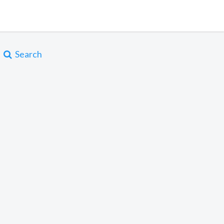
Search