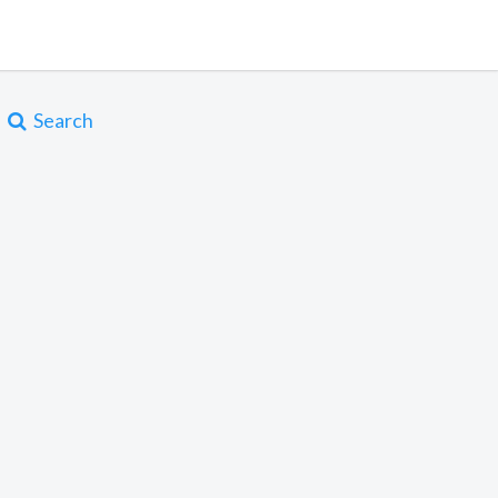
Search