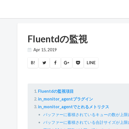
Fluentdの監視
Apr 15, 2019
B!
LINE
Fluentdの監視項目
in_monitor_agentプラグイン
in_monitor_agentでとれるメトリクス
バッファーに蓄積されているキューの数が上限
バッファーに蓄積されている合計サイズが上限