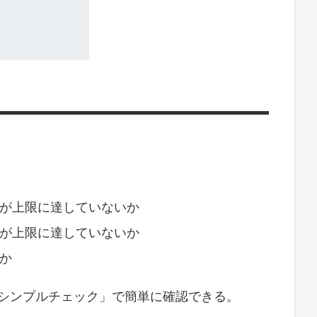
が上限に達していないか
が上限に達していないか
か
ixの「シンプルチェック」で簡単に確認できる。