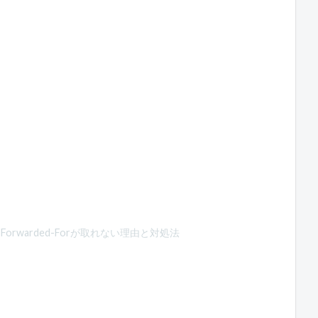
tでX-Forwarded-Forが取れない理由と対処法