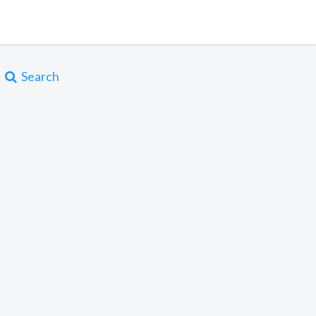
Search