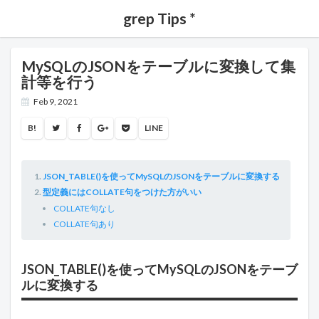
grep Tips *
MySQLのJSONをテーブルに変換して集
計等を行う
Feb 9, 2021
B!
LINE
JSON_TABLE()を使ってMySQLのJSONをテーブルに変換する
型定義にはCOLLATE句をつけた方がいい
COLLATE句なし
COLLATE句あり
JSON_TABLE()を使ってMySQLのJSONをテーブ
ルに変換する