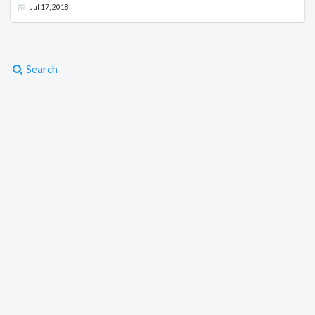
Jul 17, 2018
Search