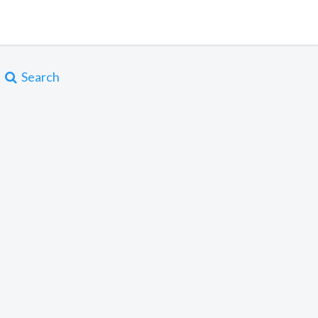
Search