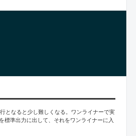
数行となると少し難しくなる。ワンライナーで実
トを標準出力に出して、それをワンライナーに入