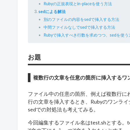
Rubyの正規表現とin-placeを使う方法
sedによる解法
別のファイルの内容をsedで挿入する方法
中間ファイルなしでsedで挿入する方法
Rubyで挿入すべき行数を求めつつ、sedを使う
お題
複数行の文章を任意の箇所に挿入するワ
ファイル中の任意の箇所、例えば複数行に
行の文章を挿入するとき、Rubyのワンラ
sedでの対処法も考えてみる。
今回編集するファイル名はtest.shとする。t