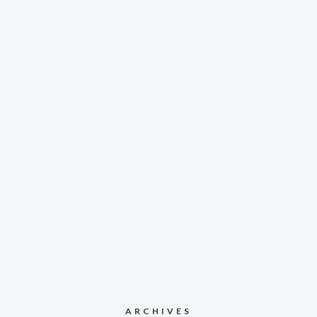
ARCHIVES